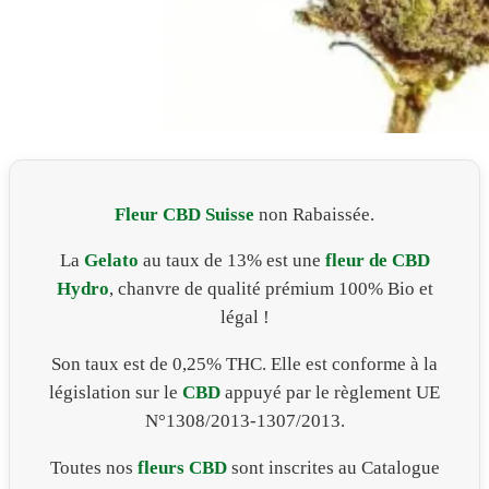
Fleur CBD Suisse
non Rabaissée.
La
Gelato
au taux de 13% est une
fleur de CBD
Hydro
, chanvre de qualité prémium 100% Bio et
légal !
Son taux est de 0,25% THC. Elle est conforme à la
législation sur le
CBD
appuyé par le règlement UE
N°1308/2013-1307/2013.
Toutes nos
fleurs CBD
sont inscrites au Catalogue