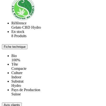
Référence
Gelato CBD Hydro
En stock
8 Produits
Fiche technique
Bio
100%
Tête
Compacte
Culture
Indoor
Substrat
Hydro
Pays de Production
Suisse
Avis clients