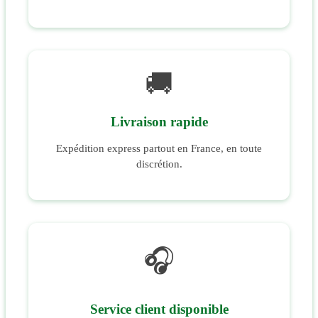
🚚
Livraison rapide
Expédition express partout en France, en toute
discrétion.
🎧
Service client disponible