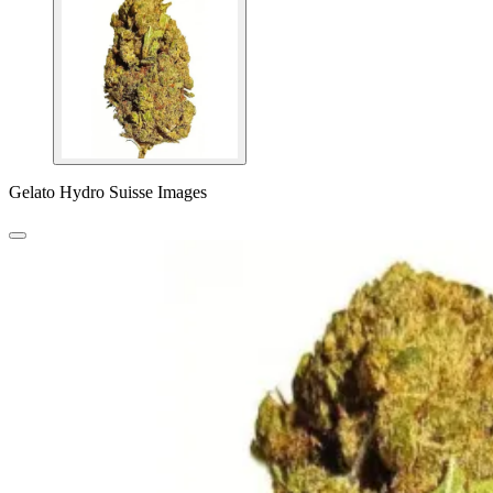
Gelato Hydro Suisse Images