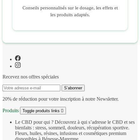
Conseils personnalisés sur le dosage, les effets et
les produits adaptés.
Recevez nos offres spéciales
20% de réduction pour votre inscription à notre Newsletter.
Produits
Toggle produits links

Le CBD pour qui ?
Découvrez à qui s’adresse le CBD et ses
bienfaits : stress, sommeil, douleurs, récupération sportive.
Fleurs, huiles, résines, infusions et cosmétiques premium
disponibles à Bénesse‑Maremne.