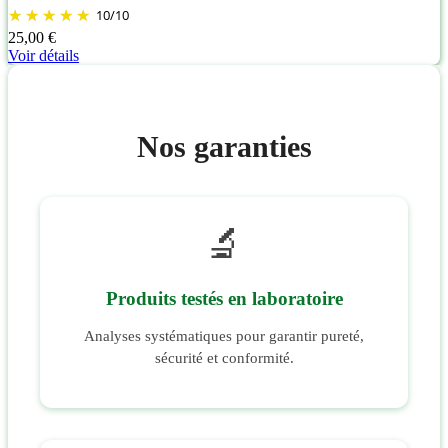
10
/
10
25,00 €
Voir détails
Nos garanties
🔬
Produits testés en laboratoire
Analyses systématiques pour garantir pureté,
sécurité et conformité.