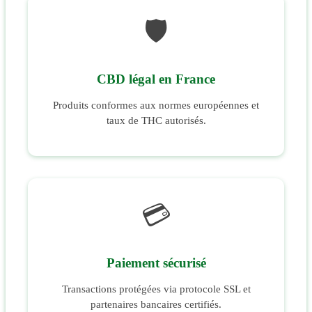
🛡️
CBD légal en France
Produits conformes aux normes européennes et
taux de THC autorisés.
💳
Paiement sécurisé
Transactions protégées via protocole SSL et
partenaires bancaires certifiés.