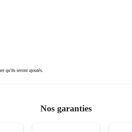
re qu'ils seront ajoutés.
Nos garanties