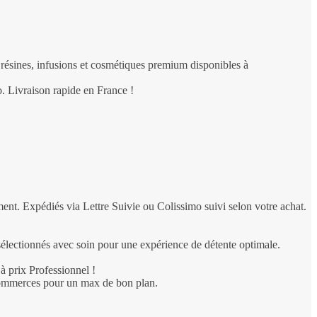
, résines, infusions et cosmétiques premium disponibles à
. Livraison rapide en France !
Expédiés via Lettre Suivie ou Colissimo suivi selon votre achat.
électionnés avec soin pour une expérience de détente optimale.
à prix Professionnel !
-commerces pour un max de bon plan.