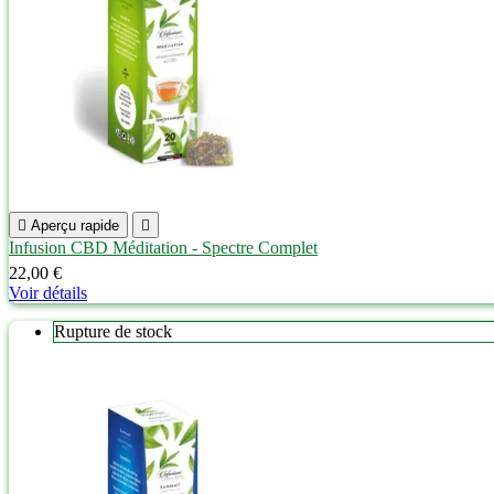

Aperçu rapide

Infusion CBD Méditation - Spectre Complet
22,00 €
Voir détails
Rupture de stock