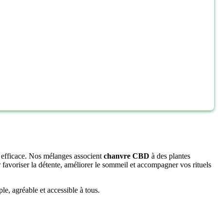
et efficace. Nos mélanges associent
chanvre CBD
à des plantes
 favoriser la détente, améliorer le sommeil et accompagner vos rituels
e, agréable et accessible à tous.