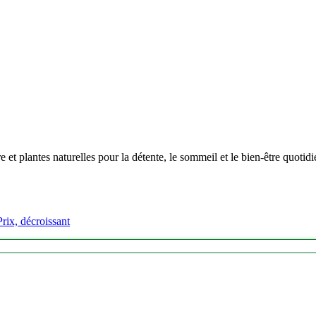
 plantes naturelles pour la détente, le sommeil et le bien‑être quotidi
Prix, décroissant