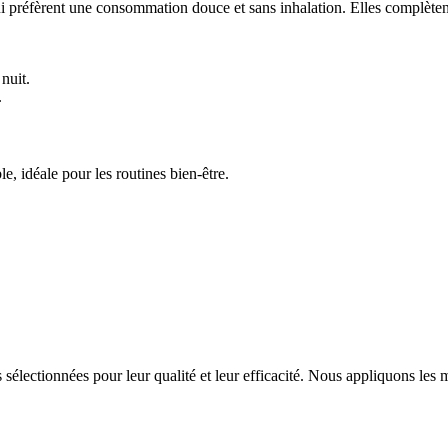
i préfèrent une consommation douce et sans inhalation. Elles complète
 nuit.
.
, idéale pour les routines bien‑être.
sélectionnées pour leur qualité et leur efficacité. Nous appliquons le