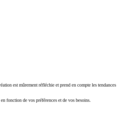
création est mûrement réfléchie et prend en compte les tendances
 en fonction de vos préférences et de vos besoins.