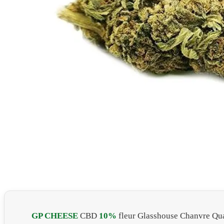
GP CHEESE
CBD
10%
fleur Glasshouse Chanvre Qu