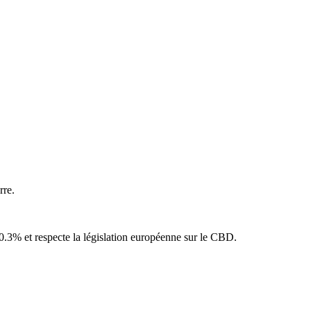
rre.
 0.3% et respecte la législation européenne sur le CBD.