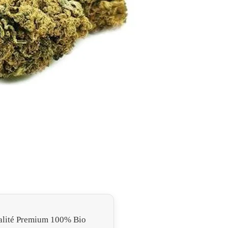
alité Premium 100% Bio