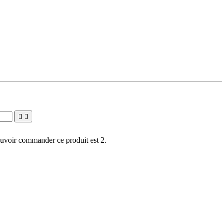


uvoir commander ce produit est 2.