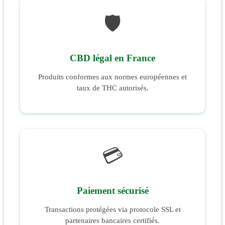
🛡️
CBD légal en France
Produits conformes aux normes européennes et
taux de THC autorisés.
💳
Paiement sécurisé
Transactions protégées via protocole SSL et
partenaires bancaires certifiés.