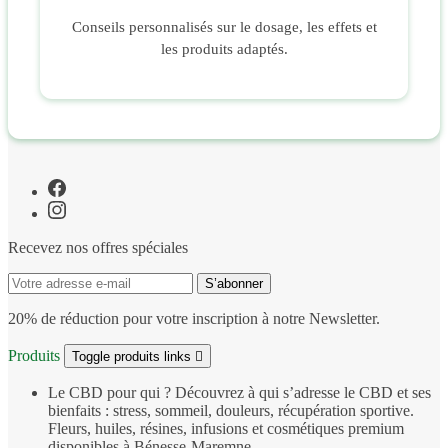
Conseils personnalisés sur le dosage, les effets et
les produits adaptés.
Recevez nos offres spéciales
20% de réduction pour votre inscription à notre Newsletter.
Produits
Toggle produits links

Le CBD pour qui ?
Découvrez à qui s’adresse le CBD et ses
bienfaits : stress, sommeil, douleurs, récupération sportive.
Fleurs, huiles, résines, infusions et cosmétiques premium
disponibles à Bénesse‑Maremne.