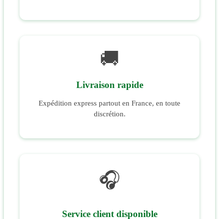
🚚
Livraison rapide
Expédition express partout en France, en toute
discrétion.
🎧
Service client disponible