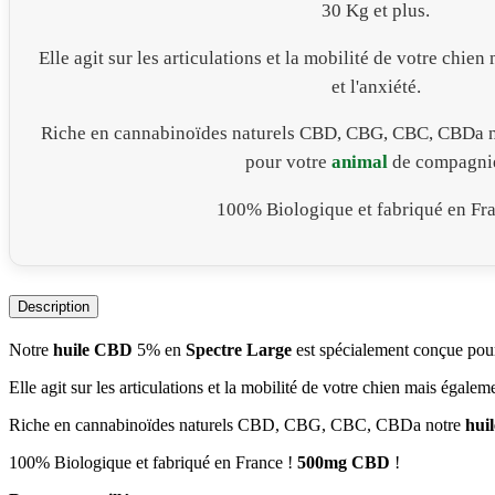
30 Kg et plus.
Elle agit sur les articulations et la mobilité de votre chie
et l'anxiété.
Riche en cannabinoïdes naturels CBD, CBG, CBC, CBDa 
pour votre
animal
de compagni
100% Biologique et fabriqué en Fra
Description
Notre
huile CBD
5% en
Spectre Large
est spécialement conçue pou
Elle agit sur les articulations et la mobilité de votre chien mais égaleme
Riche en cannabinoïdes naturels CBD, CBG, CBC, CBDa notre
hui
100% Biologique et fabriqué en France !
500mg CBD
!