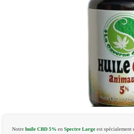
Notre
huile CBD 5%
en
Spectre Large
est spécialement 