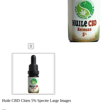

Huile CBD Chien 5% Spectre Large Images