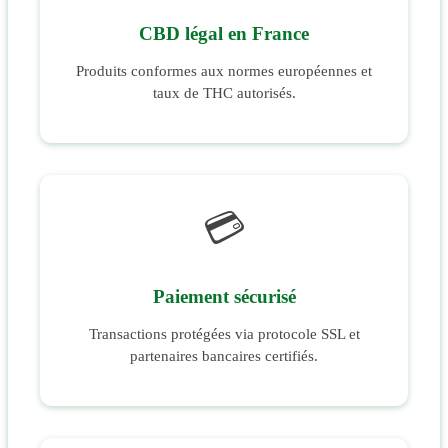
CBD légal en France
Produits conformes aux normes européennes et
taux de THC autorisés.
💳
Paiement sécurisé
Transactions protégées via protocole SSL et
partenaires bancaires certifiés.