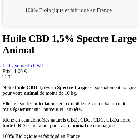
100% Biologique et fabriqué en France !
Huile CBD 1,5% Spectre Large
Animal
La Caverne du CBD
Prix
11,00 €
TTC
Notre
huile CBD 1,5%
en
Spectre Large
est spécialement conçue
pour votre
animal
de moins de 10 kg.
Elle agit sur les articulations et la mobilité de votre chat ou chien
mais également sur l'humeur et l'anxiété.
Riche en cannabinoïdes naturels CBD, CBG, CBC, CBDa notre
huile CBD
est un atout pour votre
animal
de compagnie.
100% Biologique et fabriqué en France !