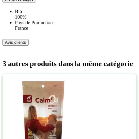
Bio
100%
Pays de Production
France
Avis clients
3 autres produits dans la même catégorie