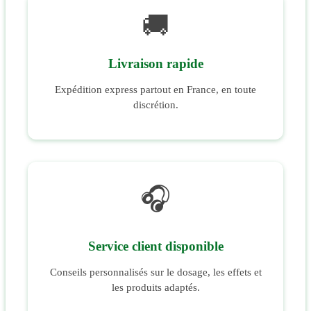
🚚
Livraison rapide
Expédition express partout en France, en toute
discrétion.
🎧
Service client disponible
Conseils personnalisés sur le dosage, les effets et
les produits adaptés.