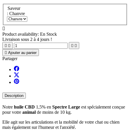
Saveur
: Chanvre

Product availability:
En Stock
Livraison sous 2 à 4 jours !





Ajouter au panier
Partager
Description
Notre
huile CBD
1,5% en
Spectre Large
est spécialement conçue
pour votre
animal
de moins de 10 kg.
Elle agit sur les articulations et la mobilité de votre chat ou chien
mais également sur l'humeur et l'anxiété.