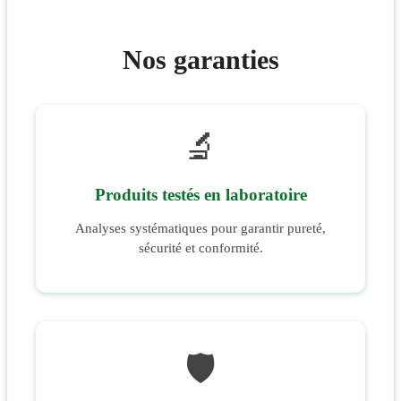
Nos garanties
🔬
Produits testés en laboratoire
Analyses systématiques pour garantir pureté,
sécurité et conformité.
🛡️