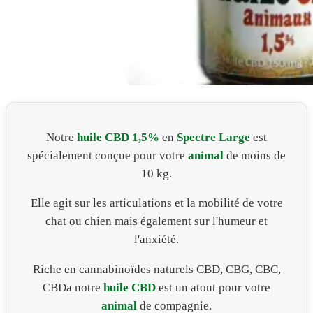
Notre
huile CBD 1,5%
en
Spectre Large
est
spécialement conçue pour votre
animal
de moins de
10 kg.
Elle agit sur les articulations et la mobilité de votre
chat ou chien mais également sur l'humeur et
l'anxiété.
Riche en cannabinoïdes naturels CBD, CBG, CBC,
CBDa notre
huile CBD
est un atout pour votre
animal
de compagnie.