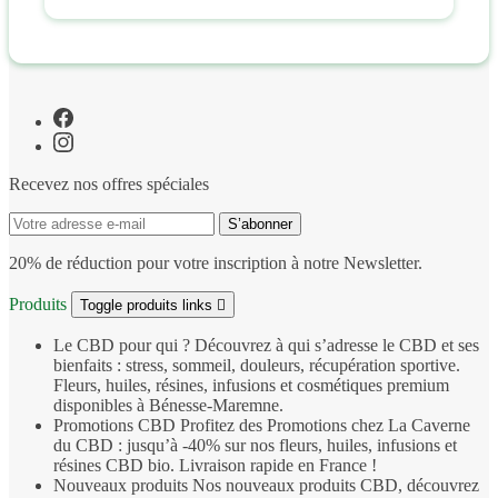
Recevez nos offres spéciales
20% de réduction pour votre inscription à notre Newsletter.
Produits
Toggle produits links

Le CBD pour qui ?
Découvrez à qui s’adresse le CBD et ses
bienfaits : stress, sommeil, douleurs, récupération sportive.
Fleurs, huiles, résines, infusions et cosmétiques premium
disponibles à Bénesse‑Maremne.
Promotions CBD
Profitez des Promotions chez La Caverne
du CBD : jusqu’à -40% sur nos fleurs, huiles, infusions et
résines CBD bio. Livraison rapide en France !
Nouveaux produits
Nos nouveaux produits CBD, découvrez