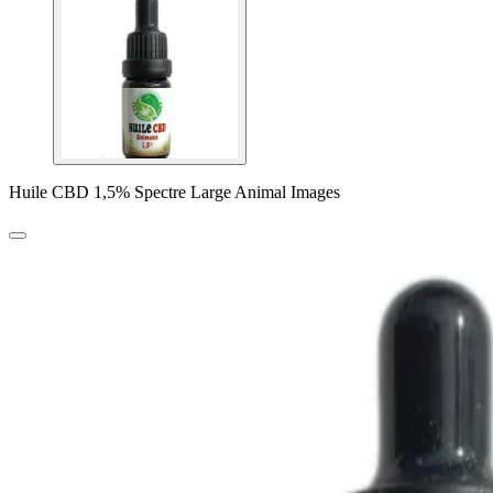
Huile CBD 1,5% Spectre Large Animal Images