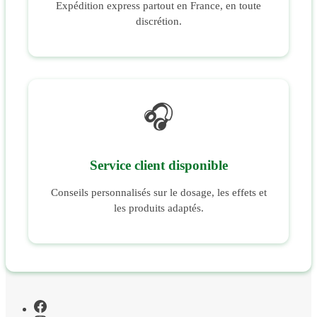
Expédition express partout en France, en toute
discrétion.
🎧
Service client disponible
Conseils personnalisés sur le dosage, les effets et
les produits adaptés.