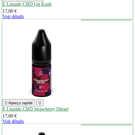
E Liquide CBD Og Kush
17,00 €
Voir détails

Aperçu rapide

E Liquide CBD Strawberry Diesel
17,00 €
Voir détails