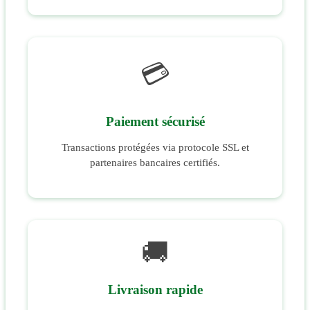
💳
Paiement sécurisé
Transactions protégées via protocole SSL et
partenaires bancaires certifiés.
🚚
Livraison rapide