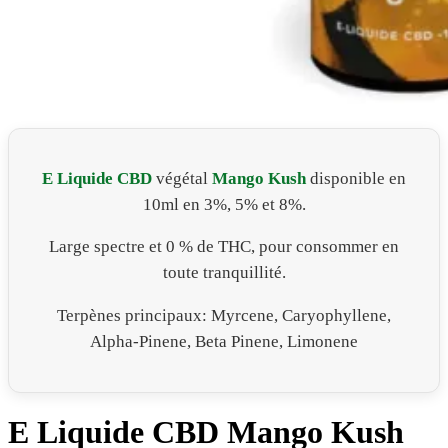
E Liquide CBD
végétal
Mango Kush
disponible en
10ml en 3%, 5% et 8%.
Large spectre et 0 % de THC, pour consommer en
toute tranquillité.
Terpènes principaux: Myrcene, Caryophyllene,
Alpha-Pinene, Beta Pinene, Limonene
E Liquide CBD Mango Kush