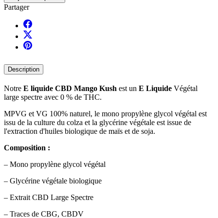
Partager
Description
Notre
E liquide CBD Mango Kush
est un
E Liquide
Végétal
large spectre avec 0 % de THC.
MPVG et VG 100% naturel, le mono propylène glycol végétal est
issu de la culture du colza et la glycérine végétale est issue de
l'extraction d'huiles biologique de maïs et de soja.
Composition :
– Mono propylène glycol végétal
– Glycérine végétale biologique
– Extrait CBD Large Spectre
– Traces de CBG, CBDV