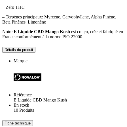
– Zéro THC
– Terpènes principaux: Myrcene, Caryophyllene, Alpha Pinène,
Beta Pinènes, Limonène
Notre
E Liquide CBD Mango Kush
est conçu, crée et fabriqué en
France conformément à la norme ISO 22000.
Détails du produit
Marque
Référence
E Liquide CBD Mango Kush
En stock
10 Produits
Fiche technique