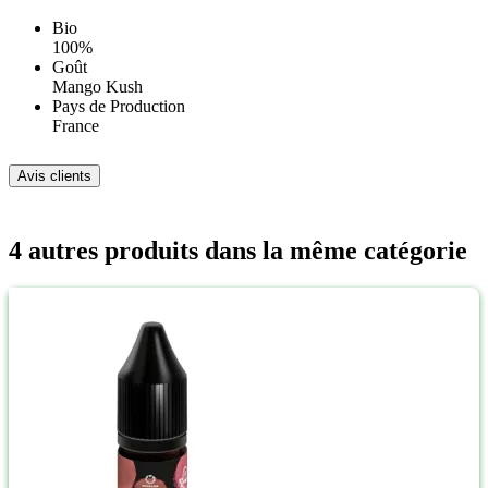
Bio
100%
Goût
Mango Kush
Pays de Production
France
Avis clients
4 autres produits dans la même catégorie