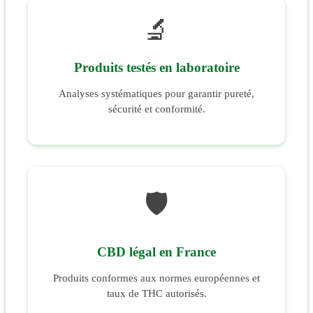
🔬
Produits testés en laboratoire
Analyses systématiques pour garantir pureté,
sécurité et conformité.
🛡️
CBD légal en France
Produits conformes aux normes européennes et
taux de THC autorisés.