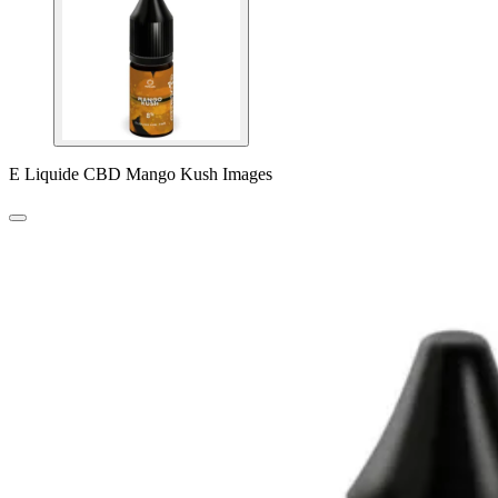
E Liquide CBD Mango Kush Images