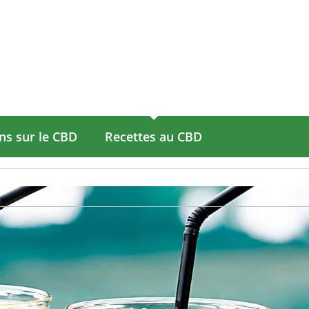
ns sur le CBD
Recettes au CBD