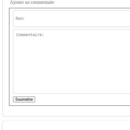
Ajouter un commentaire