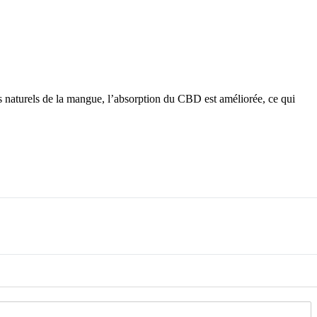
 naturels de la mangue, l’absorption du CBD est améliorée, ce qui